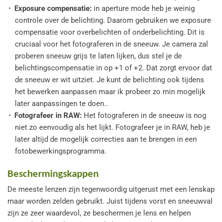
Exposure compensatie:
in aperture mode heb je weinig
controle over de belichting. Daarom gebruiken we exposure
compensatie voor overbelichten of onderbelichting. Dit is
cruciaal voor het fotograferen in de sneeuw.
Je camera zal
proberen sneeuw grijs te laten lijken, dus stel je de
belichtingscompensatie in op +1 of +2. Dat zorgt ervoor dat
de sneeuw er wit uitziet. Je kunt de belichting ook tijdens
het bewerken aanpassen maar ik probeer zo min mogelijk
later aanpassingen te doen..
Fotografeer in RAW:
Het fotograferen in de sneeuw is nog
niet zo eenvoudig als het lijkt. Fotografeer je in RAW, heb je
later altijd de mogelijk correcties aan te brengen in een
fotobewerkingsprogramma.
Beschermingskappen
De meeste lenzen zijn tegenwoordig uitgerust met een lenskap
maar worden zelden gebruikt. Juist tijdens vorst en sneeuwval
zijn ze zeer waardevol, ze beschermen je lens en helpen