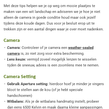
Met deze tips helpen we je op weg om mooie plaatjes te
maken van een wit landschap en adviseren we je hoe je niet
alleen de camera in goede conditie houd maar ook jezelf
tijdens deze koude dagen. Dus voor je besluit erop uit te
trekken zijn er een aantal dingen waar je over moet nadenken.
Camera
Camera:
Controleer of je camera een
weather-sealed
camera
is, zo niet zorg voor extra bescherming.
Lens keuze:
vermijd zoveel mogelijk lenzen te wisselen
tijden de sneeuw, advies is een zoomlens mee te nemen.
Camera Setting
Gebruik Aperture setting:
hierdoor hoef je minder je vingers
bloot te stellen aan de kou (of je hebt speciale
handschoenen)
Witbalans:
Als je de witbalans handmatig instelt, probeer
dan eens 6500 Kelvin en maak daarna kleine aanpassingen.