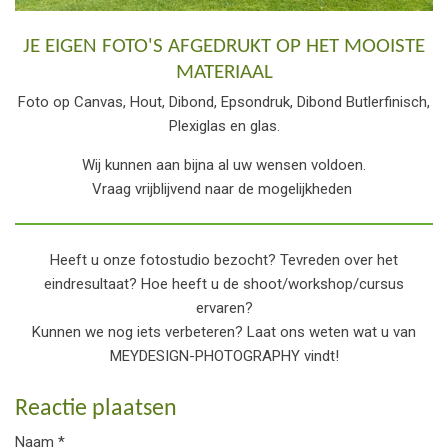
JE EIGEN FOTO'S AFGEDRUKT OP HET MOOISTE
MATERIAAL
Foto op Canvas, Hout, Dibond, Epsondruk, Dibond Butlerfinisch,
Plexiglas en glas.
Wij kunnen aan bijna al uw wensen voldoen.
Vraag vrijblijvend naar de mogelijkheden
Heeft u onze fotostudio bezocht? Tevreden over het
eindresultaat? Hoe heeft u de shoot/workshop/cursus
ervaren?
Kunnen we nog iets verbeteren? Laat ons weten wat u van
MEYDESIGN-PHOTOGRAPHY vindt!
Reactie plaatsen
Naam *