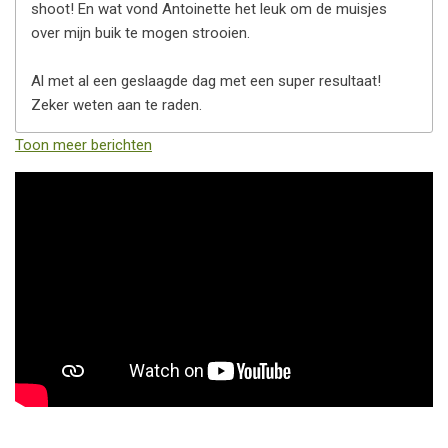
shoot! En wat vond Antoinette het leuk om de muisjes
over mijn buik te mogen strooien.
Al met al een geslaagde dag met een super resultaat!
Zeker weten aan te raden.
Toon meer berichten