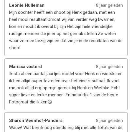
Leonie Hulleman
8 jaar geleden
Mijn dochter heeft een shoot bij Henk gedaan, met een
heel mooi resultaat.Omdat wij van verder weg kwamen,
kon en mocht ik overal bij zijn.Het zijn hele vriendelijke
rustige mensen die je er op het gemak stellen.Ze weten
waar ze mee bezig zijn en dat zie je in de resultaten van de
shoot.
Marissa vasterd
8 jaar geleden
Ik sta al een aantal jaartjes model voor Henk en wietske en
ik ben altijd super tevreden over het eind resultaat. Ik voel
me ook altijd erg op mijn gemak bij Henk en Wietske. Echt
super lieve en leuke mensen. En natuurlijk 1 van de beste
Fotograaf die ik ken😄
Sharon Veenhof-Panders
8 jaar geleden
Wauw! Wat ben ik nog steeds erg blij met alle foto's van de