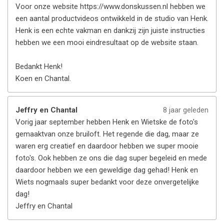
Voor onze website https://www.donskussen.nl hebben we
een aantal productvideos ontwikkeld in de studio van Henk.
Henk is een echte vakman en dankzij zijn juiste instructies
hebben we een mooi eindresultaat op de website staan.
Bedankt Henk!
Koen en Chantal.
Jeffry en Chantal
8 jaar geleden
Vorig jaar september hebben Henk en Wietske de foto's
gemaaktvan onze bruiloft. Het regende die dag, maar ze
waren erg creatief en daardoor hebben we super mooie
foto's. Ook hebben ze ons die dag super begeleid en mede
daardoor hebben we een geweldige dag gehad! Henk en
Wiets nogmaals super bedankt voor deze onvergetelijke
dag!
Jeffry en Chantal