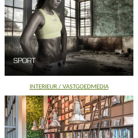
INTERIEUR / VASTGOEDMEDIA