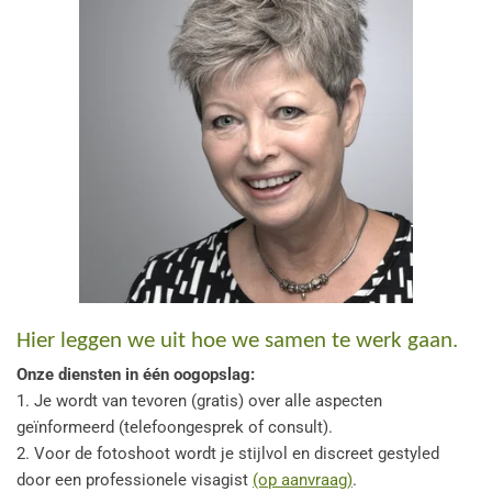
Hier leggen we uit hoe we samen te werk gaan.
Onze diensten in één oogopslag:
1. Je wordt van tevoren (gratis) over alle aspecten
geïnformeerd (telefoongesprek of consult).
2. Voor de fotoshoot wordt je stijlvol en discreet gestyled
door een professionele visagist
(op aanvraag)
.