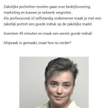
Zakelijke portretten moeten gaan over bedrijfsvoering,
marketing en kunnen je netwerk vergroten.
Als professional of zelfstandig ondernemer maak je met een
zakelijk portret een goede indruk op de zakelijke markt.
Investeer 45 minuten en maak een eerste goede indruk!
Afspraak is gemaakt, maar hoe nu verder?